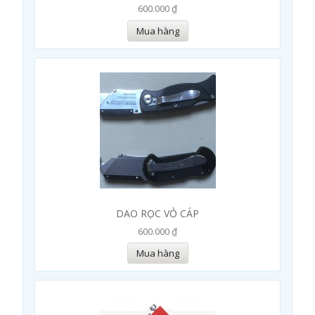
600.000 ₫
Mua hàng
DAO RỌC VỎ CÁP
600.000 ₫
Mua hàng