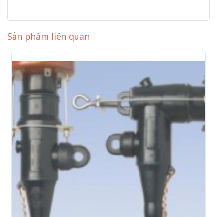
Sản phẩm liên quan