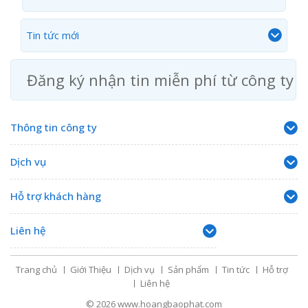
Tin tức mới
Đăng ký nhận tin miễn phí từ công ty
Thông tin công ty
Dịch vụ
Hỗ trợ khách hàng
Liên hệ
Trang chủ
Giới Thiệu
Dịch vụ
Sản phẩm
Tin tức
Hỗ trợ
Liên hệ
© 2026
www.hoangbaophat.com