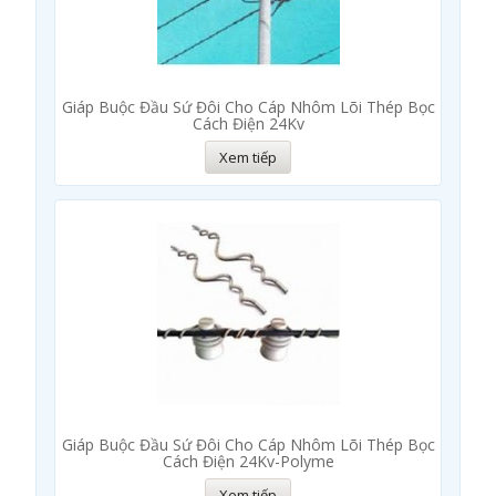
Giáp Buộc Đầu Sứ Đôi Cho Cáp Nhôm Lõi Thép Bọc
Cách Điện 24Kv
Xem tiếp
Giáp Buộc Đầu Sứ Đôi Cho Cáp Nhôm Lõi Thép Bọc
Cách Điện 24Kv-Polyme
Xem tiếp