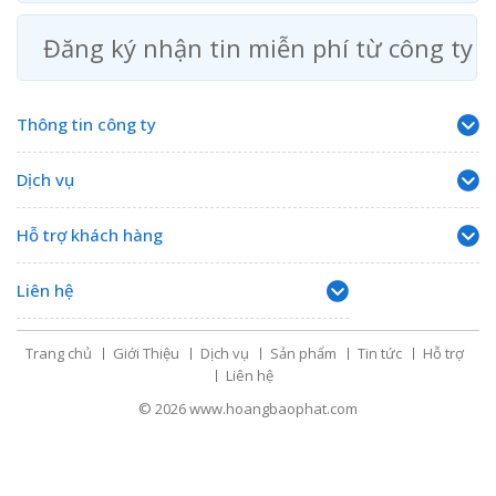
Đăng ký nhận tin miễn phí từ công ty
Thông tin công ty
Dịch vụ
Hỗ trợ khách hàng
Liên hệ
Trang chủ
Giới Thiệu
Dịch vụ
Sản phẩm
Tin tức
Hỗ trợ
Liên hệ
© 2026
www.hoangbaophat.com