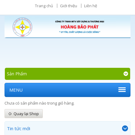
Trang chủ
Giới thiệu
Liên hệ
Sản Phẩm
MENU
Chưa có sản phẩm nào trong giỏ hàng.
Quay lại Shop
Tin tức mới