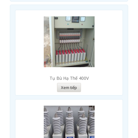
Tụ Bù Hạ Thế 400V
Xem tiếp