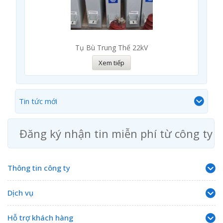
Tụ Bù Trung Thế 22kV
Xem tiếp
Tin tức mới
Đăng ký nhận tin miễn phí từ công ty
Thông tin công ty
Dịch vụ
Hỗ trợ khách hàng