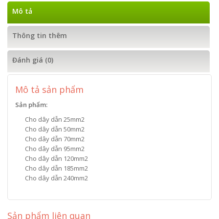
Mô tả
Thông tin thêm
Đánh giá (0)
Mô tả sản phẩm
Sản phẩm:
Cho dây dẫn 25mm2
Cho dây dẫn 50mm2
Cho dây dẫn 70mm2
Cho dây dẫn 95mm2
Cho dây dẫn 120mm2
Cho dây dẫn 185mm2
Cho dây dẫn 240mm2
Sản phẩm liên quan