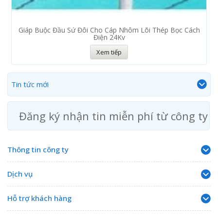
Giáp Buộc Đầu Sứ Đôi Cho Cáp Nhôm Lõi Thép Bọc Cách
Điện 24Kv
Xem tiếp
Tin tức mới
Đăng ký nhận tin miễn phí từ công ty
Thông tin công ty
Dịch vụ
Hỗ trợ khách hàng