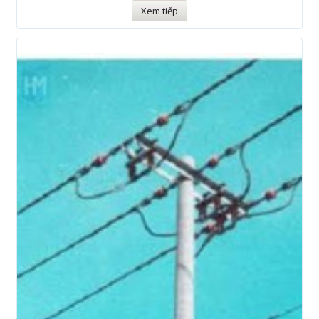
Xem tiếp