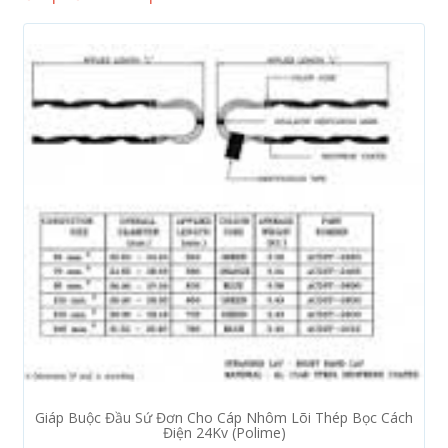
Giáp Buộc Đầu Sứ Đơn Cho Cáp Nhôm Lõi Thép Bọc Cách
Điện 24Kv (Polime)