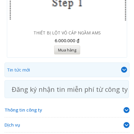
THIẾT BỊ LỘT VỎ CÁP NGẦM AMS
6.000.000 ₫
Mua hàng
Tin tức mới
Đăng ký nhận tin miễn phí từ công ty
Thông tin công ty
Dịch vụ