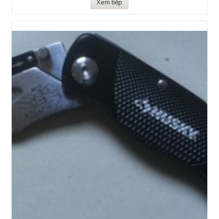
Xem tiếp