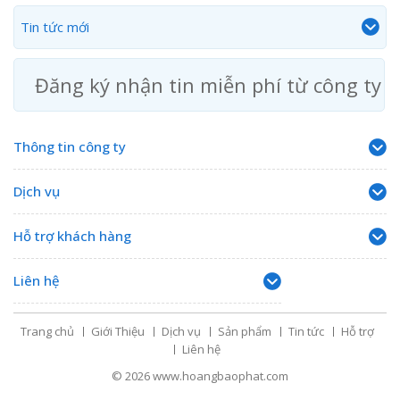
Tin tức mới
Đăng ký nhận tin miễn phí từ công ty
Thông tin công ty
Dịch vụ
Hỗ trợ khách hàng
Liên hệ
Trang chủ
Giới Thiệu
Dịch vụ
Sản phẩm
Tin tức
Hỗ trợ
Liên hệ
© 2026
www.hoangbaophat.com