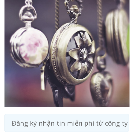
Đăng ký nhận tin miễn phí từ công ty