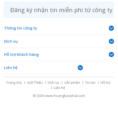
Đăng ký nhận tin miễn phí từ công ty
Thông tin công ty
Dịch vụ
Hỗ trợ khách hàng
Liên hệ
Trang chủ
Giới Thiệu
Dịch vụ
Sản phẩm
Tin tức
Hỗ trợ
Liên hệ
© 2026
www.hoangbaophat.com