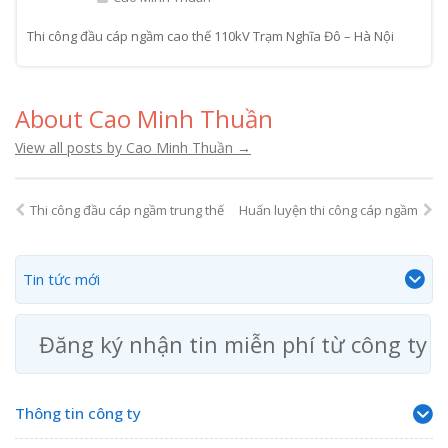
Thi công đầu cáp ngầm cao thế 110kV Trạm Nghĩa Đô – Hà Nội
About Cao Minh Thuần
View all posts by Cao Minh Thuần
→
Thi công đầu cáp ngầm trung thế
Huấn luyện thi công cáp ngầm
Tin tức mới
Đăng ký nhận tin miễn phí từ công ty
Thông tin công ty