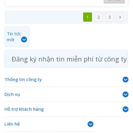
1
2
3
Tin tức
mới
Đăng ký nhận tin miễn phí từ công ty
Thông tin công ty
Dịch vụ
Hỗ trợ khách hàng
Liên hệ