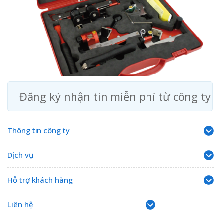
Đăng ký nhận tin miễn phí từ công ty
Thông tin công ty
Dịch vụ
Hỗ trợ khách hàng
Liên hệ