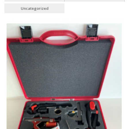
Uncategorized