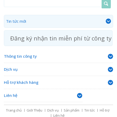
Tin tức mới
Đăng ký nhận tin miễn phí từ công ty
Thông tin công ty
Dịch vụ
Hỗ trợ khách hàng
Liên hệ
Trang chủ
Giới Thiệu
Dịch vụ
Sản phẩm
Tin tức
Hỗ trợ
Liên hệ