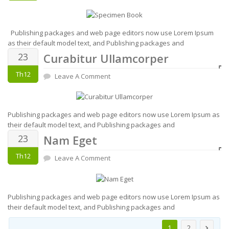
Publishing packages and web page editors now use Lorem Ipsum
as their default model text, and Publishing packages and
23
Curabitur Ullamcorper
Th12
Leave A Comment
Publishing packages and web page editors now use Lorem Ipsum as
their default model text, and Publishing packages and
23
Nam Eget
Th12
Leave A Comment
Publishing packages and web page editors now use Lorem Ipsum as
their default model text, and Publishing packages and
1
2