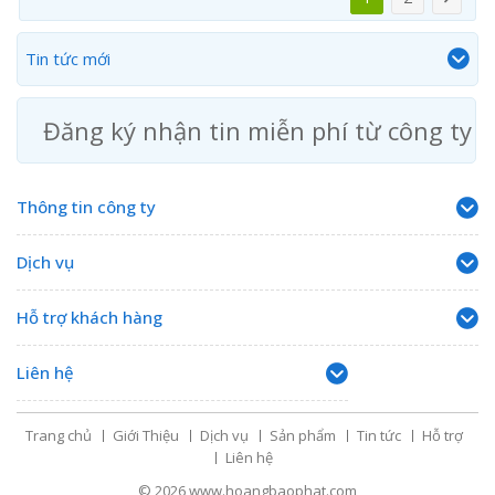
Tin tức mới
Đăng ký nhận tin miễn phí từ công ty
Thông tin công ty
Dịch vụ
Hỗ trợ khách hàng
Liên hệ
Trang chủ
Giới Thiệu
Dịch vụ
Sản phẩm
Tin tức
Hỗ trợ
Liên hệ
© 2026
www.hoangbaophat.com