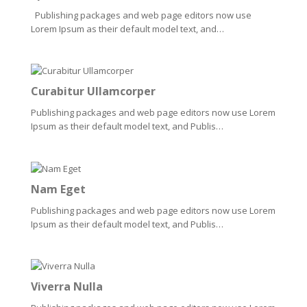
Publishing packages and web page editors now use
Lorem Ipsum as their default model text, and…
Curabitur Ullamcorper
Publishing packages and web page editors now use Lorem
Ipsum as their default model text, and Publis…
Nam Eget
Publishing packages and web page editors now use Lorem
Ipsum as their default model text, and Publis…
Viverra Nulla