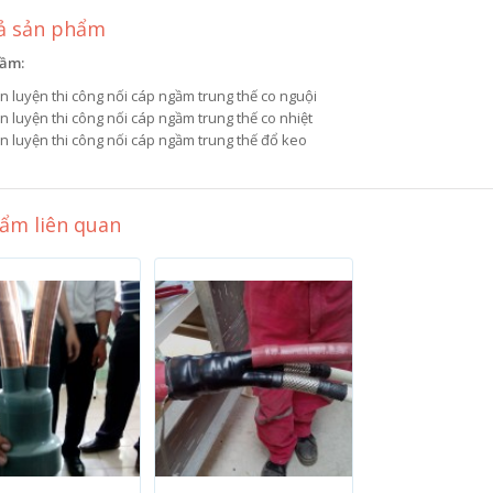
ả sản phẩm
ầm:
n luyện thi công nối cáp ngầm trung thế co nguội
 luyện thi công nối cáp ngầm trung thế co nhiệt
n luyện thi công nối cáp ngầm trung thế đổ keo
ẩm liên quan