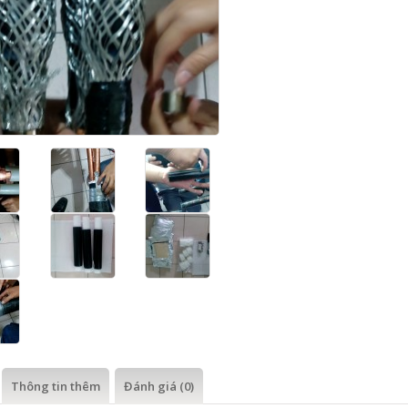
Thông tin thêm
Đánh giá (0)