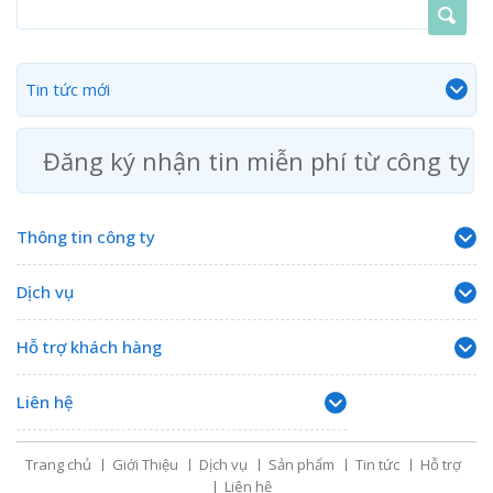
Tin tức mới
Đăng ký nhận tin miễn phí từ công ty
Thông tin công ty
Dịch vụ
Hỗ trợ khách hàng
Liên hệ
Trang chủ
Giới Thiệu
Dịch vụ
Sản phẩm
Tin tức
Hỗ trợ
Liên hệ