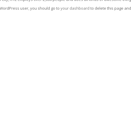
WordPress user, you should go to
your dashboard
to delete this page an