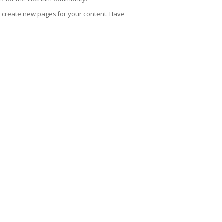
d create new pages for your content. Have